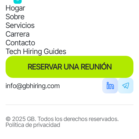
Hogar
Sobre
Servicios
Carrera
Contacto
Tech Hiring Guides
RESERVAR UNA REUNIÓN
info@gbhiring.com
© 2025 GB. Todos los derechos reservados.
Política de privacidad