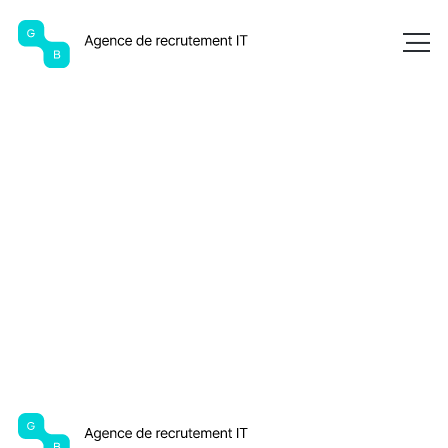
Accueil
Carrière