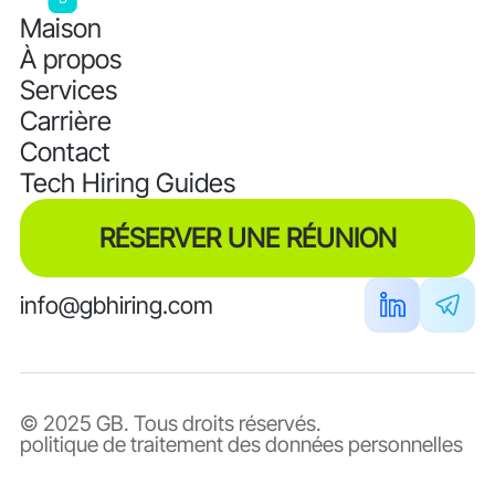
Maison
À propos
Services
Carrière
Contact
Tech Hiring Guides
RÉSERVER UNE RÉUNION
info@gbhiring.com
© 2025 GB. Tous droits réservés.
politique de traitement des données personnelles