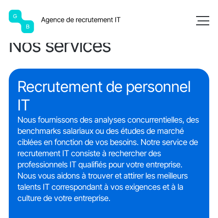
Accueil
Nos services
Nos services
Recrutement de personnel
IT
Nous fournissons des analyses concurrentielles, des
benchmarks salariaux ou des études de marché
ciblées en fonction de vos besoins. Notre service de
recrutement IT consiste à rechercher des
professionnels IT qualifiés pour votre entreprise.
Nous vous aidons à trouver et attirer les meilleurs
talents IT correspondant à vos exigences et à la
culture de votre entreprise.