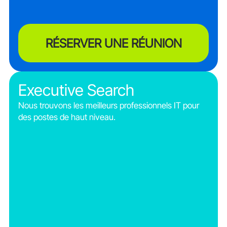
RÉSERVER UNE RÉUNION
Executive Search
Nous trouvons les meilleurs professionnels IT pour
des postes de haut niveau.