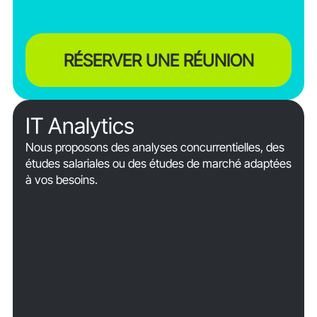
RÉSERVER UNE RÉUNION
IT Analytics
Nous proposons des analyses concurrentielles, des
études salariales ou des études de marché adaptées
à vos besoins.