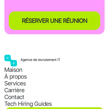
RÉSERVER UNE RÉUNION
Maison
À propos
Services
Carrière
Contact
Tech Hiring Guides