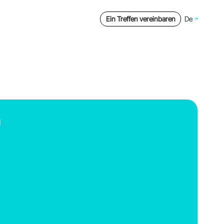
Ein Treffen vereinbaren
De
h