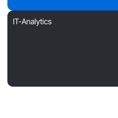
IT-Analytics