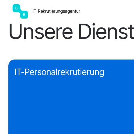
Startseite
Unsere Dienstleistungen
Unsere Dienst
IT-Personalrekrutierung