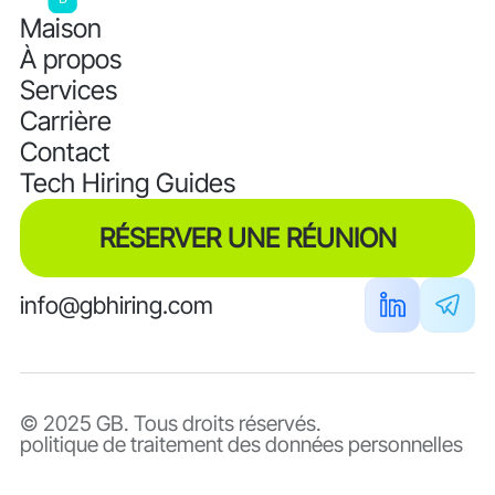
Maison
À propos
Services
Carrière
Contact
Tech Hiring Guides
RÉSERVER UNE RÉUNION
info@gbhiring.com
© 2025 GB. Tous droits réservés.
politique de traitement des données personnelles